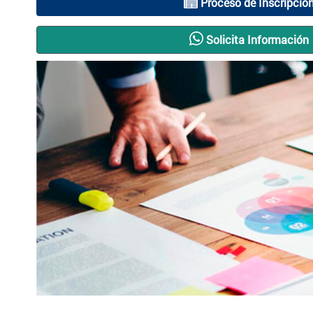
Proceso de Inscripció
Solicita Información