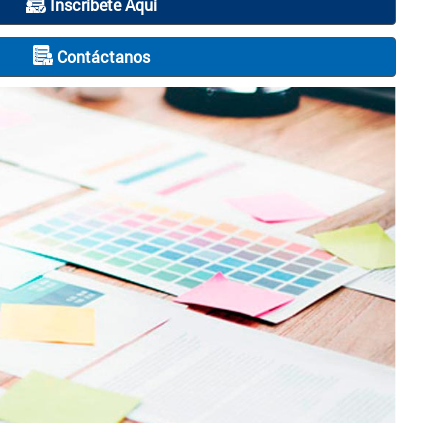
Inscríbete Aquí
Contáctanos