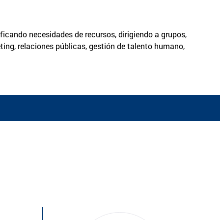
icando necesidades de recursos, dirigiendo a grupos,
ting, relaciones públicas, gestión de talento humano,