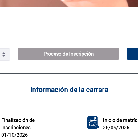
Proceso de Inscripción
Información de la carrera
Finalización de 
Inicio de matríc
inscripciones
26/05/2026
01/10/2026