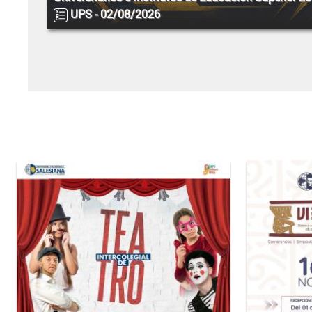
UPS -
02/08/2026