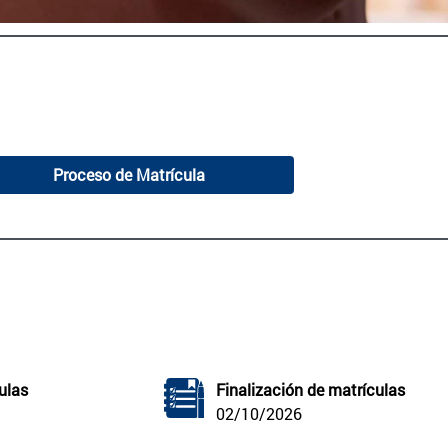
Proceso de Matrícula
ulas
Finalización de matrículas
02/10/2026