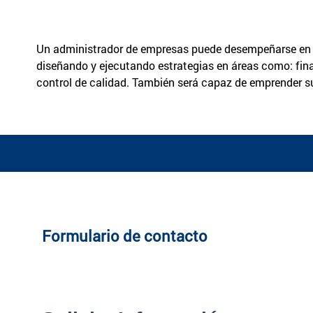
Un administrador de empresas puede desempeñarse en or
diseñando y ejecutando estrategias en áreas como: fina
control de calidad. También será capaz de emprender s
Formulario de contacto