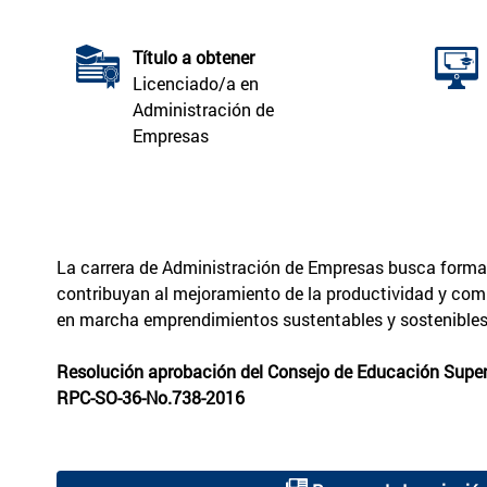
Título a obtener
Licenciado/a en
Administración de
Empresas
La carrera de Administración de Empresas busca formar 
contribuyan al mejoramiento de la productividad y compe
en marcha emprendimientos sustentables y sostenibles
Resolución aprobación del Consejo de Educación Superi
RPC-SO-36-No.738-2016