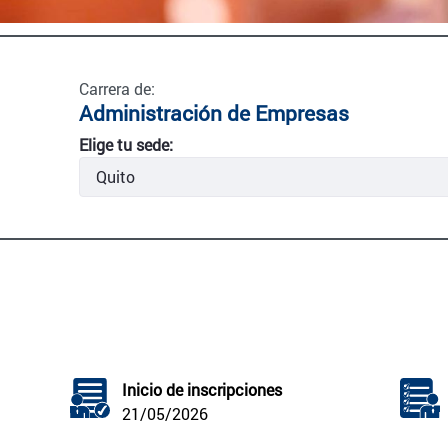
Carrera de:
Administración de Empresas
Elige tu sede:
Inicio de inscripciones
21/05/2026