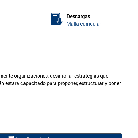
Descargas
Malla curricular
mente organizaciones, desarrollar estrategias que
én estará capacitado para proponer, estructurar y poner